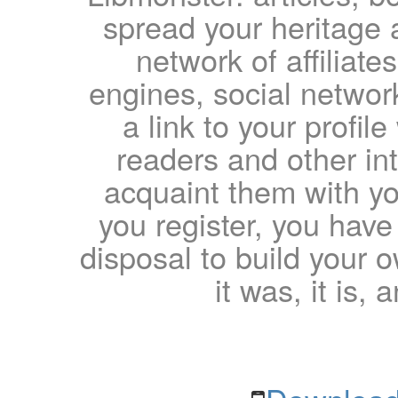
spread your heritage a
network of affiliates
engines, social network
a link to your profil
readers and other int
acquaint them with yo
you register, you have
disposal to build your ow
it was, it is, 