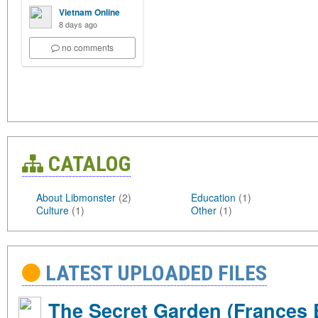
Vietnam Online
8 days ago
no comments
CATALOG
About Libmonster
(2)
Education
(1)
Culture
(1)
Other
(1)
LATEST UPLOADED FILES
The Secret Garden (Frances 