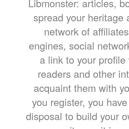
Libmonster: articles, b
spread your heritage a
network of affiliates
engines, social network
a link to your profil
readers and other int
acquaint them with yo
you register, you have
disposal to build your ow