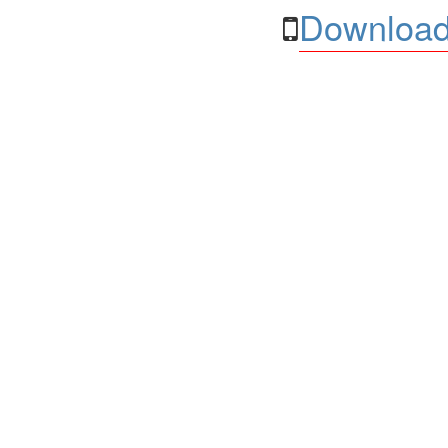
Download