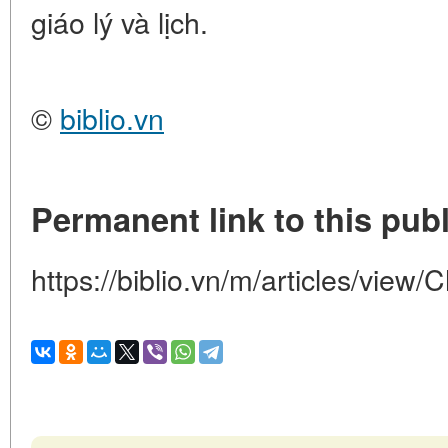
giáo lý và lịch.
©
biblio.vn
Permanent link to this publ
https://biblio.vn/m/articles/view/