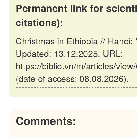
Permanent link for scienti
citations):
Christmas in Ethiopia // Hanoi
Updated: 13.12.2025. URL:
https://biblio.vn/m/articles/vie
(date of access: 08.08.2026).
Comments: