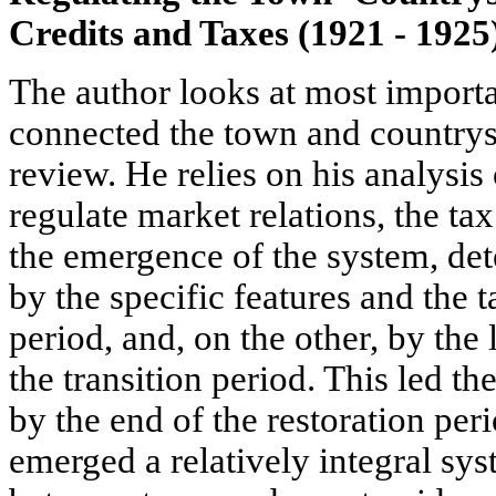
Credits and Taxes (1921 - 1925
The author looks at most import
connected the town and countrys
review. He relies on his analysis 
regulate market relations, the tax
the emergence of the system, de
by the specific features and the t
period, and, on the other, by the
the transition period. This led th
by the end of the restoration per
emerged a relatively integral sys