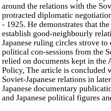
around the relations with the Sov
protracted diplomatic negotiatio
- 1925. He demonstrates that th
establish good-neighbourly relat
Japanese ruling circles strove t
political con-sessions from the 
relied on documents kept in the 
Policy, The article is concluded 
Soviet-Japanese relations in late
Japanese documentary publicati
and Japanese political figures an