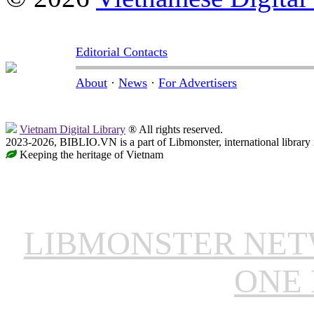
Editorial Contacts
About
·
News
·
For Advertisers
Vietnam Digital Library
® All rights reserved.
2023-2026, BIBLIO.VN is a part of Libmonster, international library
Keeping the heritage of Vietnam
LIBMONSTER NE
ONE 