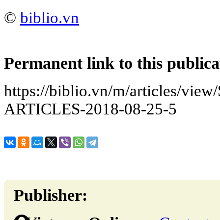
©
biblio.vn
Permanent link to this publica
https://biblio.vn/m/articles/
ARTICLES-2018-08-25-5
Publisher: