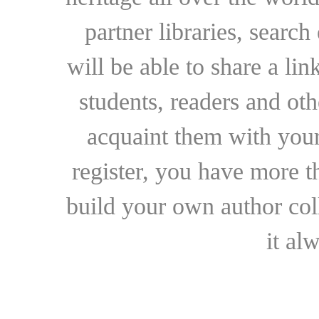
partner libraries, searc
will be able to share a lin
students, readers and othe
acquaint them with your
register, you have more t
build your own author collec
it al