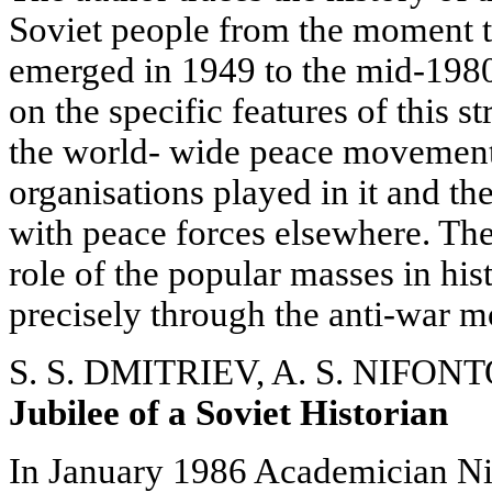
Soviet people from the moment
emerged in 1949 to the mid-1980s
on the specific features of this st
the world- wide peace movement,
organisations played in it and th
with peace forces elsewhere. The
role of the popular masses in his
precisely through the anti-war 
S. S. DMITRIEV, A. S. NIFON
Jubilee of a Soviet Historian
In January 1986 Academician Nik