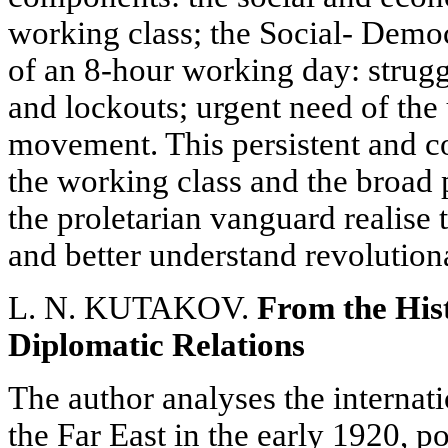
working class; the Social- Dem
of an 8-hour working day: stru
and lockouts; urgent need of the
movement. This persistent and c
the working class and the broad
the proletarian vanguard realise t
and better understand revolution
L. N. KUTAKOV.
From the His
Diplomatic Relations
The author analyses the internati
the Far East in the early 1920, po