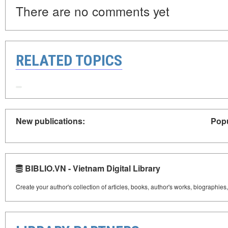
There are no comments yet
RELATED TOPICS
New publications:
Popu
BIBLIO.VN - Vietnam Digital Library
Create your author's collection of articles, books, author's works, biographies