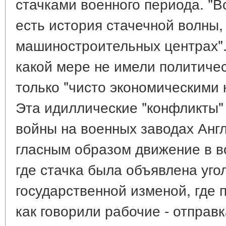
стачками военного периода. "
есть история стачечной волны,
машиностроительных центрах".
какой мере не имели политичес
только "чисто экономическими к
Эта идиллические "конфликты"
войны на военных заводах Анг
гласным образом движение в 
где стачка была объявлена уг
государственной изменой, где 
как говорили рабочие - отправк