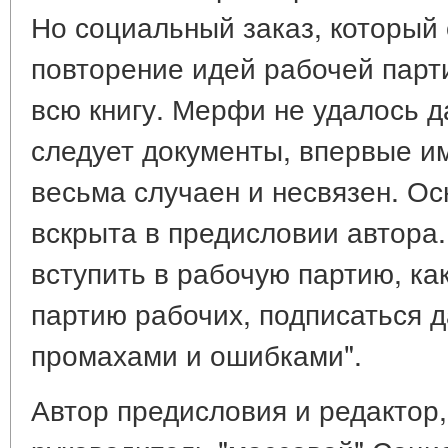
Но социальный заказ, который 
повторение идей рабочей парти
всю книгу. Мерфи не удалось д
следует документы, впервые и
весьма случаен и несвязен. Ос
вскрыта в предисловии автора.
вступить в рабочую партию, ка
партию рабочих, подписаться д
промахами и ошибками".
Автор предисловия и редактор,