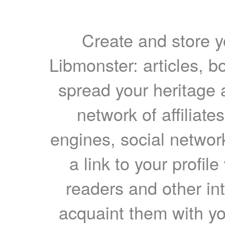
Create and store yo
Libmonster: articles, b
spread your heritage a
network of affiliates
engines, social network
a link to your profil
readers and other int
acquaint them with yo