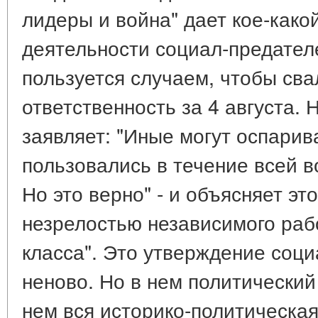
лидеры и война" дает кое-как
деятельности социал-предател
пользуется случаем, чтобы сва
ответственность за 4 августа. Н
заявляет: "Иные могут оспарив
пользовались в течение всей 
Но это верно" - и объясняет э
незрелостью независимого раб
класса". Это утверждение соц
неново. Но в нем политический 
нем вся историко-политическа