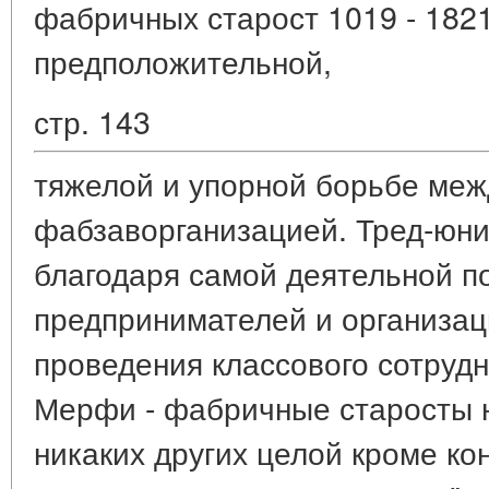
фабричных старост 1019 - 1821 
предположительной,
стр. 143
тяжелой и упорной борьбе меж
фабзаворганизацией. Тред-юни
благодаря самой деятельной п
предпринимателей и организац
проведения классового сотруд
Мерфи - фабричные старосты н
никаких других целой кроме ко