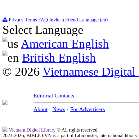
Privacy
Terms
FAQ
Invite a Friend
Language (en)
Select Language
American English
British English
© 2026
Vietnamese Digital
Editorial Contacts
About
·
News
·
For Advertisers
Vietnam Digital Library
® All rights reserved.
2023-2026, BIBLIO.VN is a part of Libmonster, international library