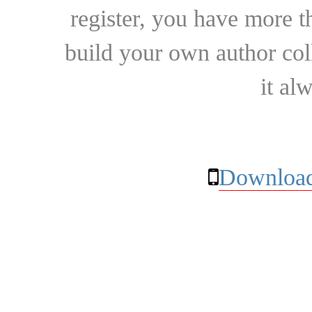
register, you have more t
build your own author collec
it al
Download