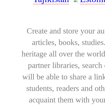
Create and store your au
articles, books, studie
heritage all over the world
partner libraries, searc
will be able to share a lin
students, readers and othe
acquaint them with your