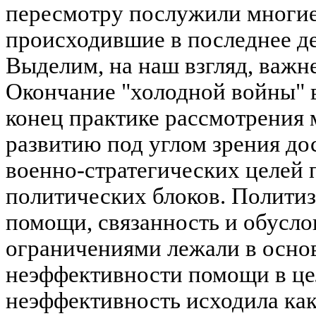
пересмотру послужили многие
происходившие в последнее де
Выделим, на наш взгляд, важне
Окончание "холодной войны" 
конец практике рассмотрени
развитию под углом зрения д
военно-стратегических целей
политических блоков. Политиз
помощи, связанность и обусло
ограничениями лежали в осно
неэффективности помощи в це
неэффективность исходила как