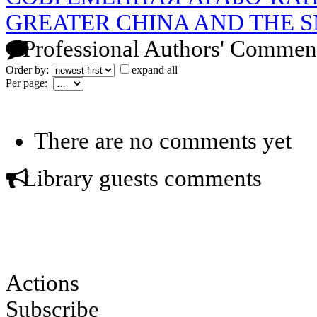
GREATER CHINA AND THE 
Professional Authors' Commen
Order by:
expand all
Per page:
There are no comments yet
Library guests comments
Actions
Subscribe