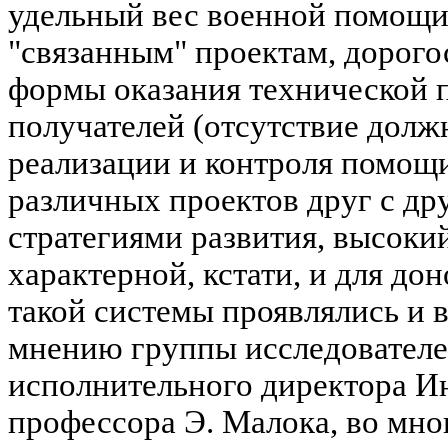
удельный вес военной помощи
"связанным" проектам, дорог
формы оказания технической по
получателей (отсутствие долж
реализации и контроля помощи
различных проектов друг с др
стратегиями развития, высоки
характерной, кстати, и для дон
такой системы проявлялись и 
мнению группы исследователе
исполнительного директора И
профессора Э. Малока, во мно