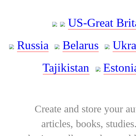
US-Great Brit
Russia
Belarus
Ukra
Tajikistan
Estoni
Create and store your au
articles, books, studie