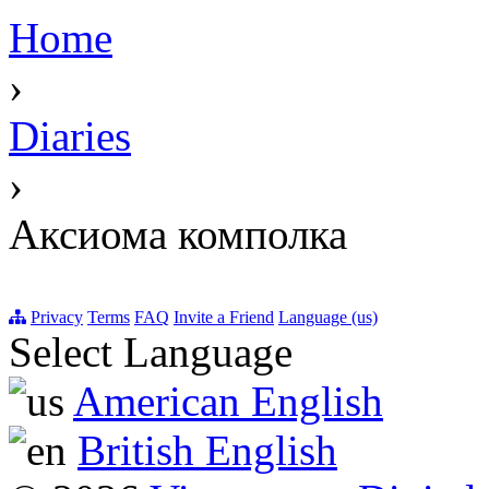
Home
›
Diaries
›
Аксиома комполка
Privacy
Terms
FAQ
Invite a Friend
Language (us)
Select Language
American English
British English