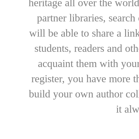
heritage all over the world
partner libraries, searc
will be able to share a lin
students, readers and othe
acquaint them with your
register, you have more t
build your own author collec
it al