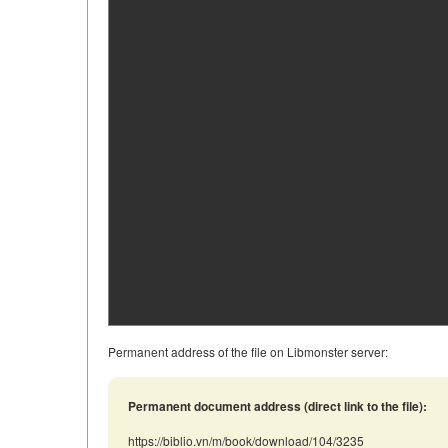
Permanent address of the file on Libmonster server:
Permanent document address (direct link to the file):
https://biblio.vn/m/book/download/104/3235