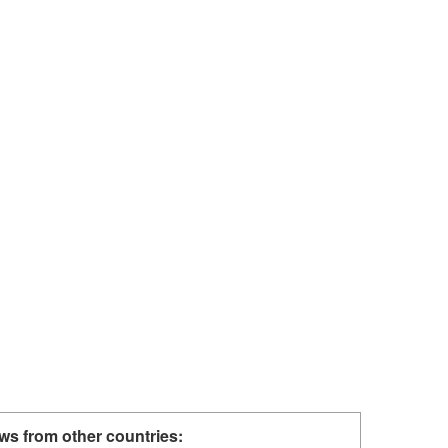
ws from other countries: