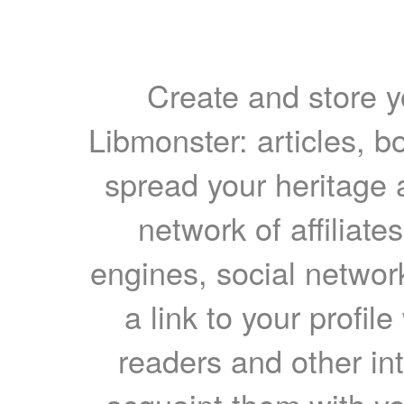
Create and store yo
Libmonster: articles, b
spread your heritage a
network of affiliates
engines, social network
a link to your profil
readers and other int