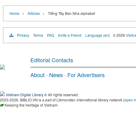
›
›
Home
Articles
Tiếng Tây Ban Nha alphabet
Privacy
Terms
FAQ
Invite a Friend
Language (en)
© 2026
Vietn
Editorial Contacts
About
·
News
·
For Advertisers
Vietnam Digital Library
® All rights reserved.
2023-2026, BIBLIO.VN is a part of Libmonster, international library network (
open 
Keeping the heritage of Vietnam