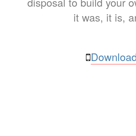
disposal to build your ow
it was, it is, 
Download