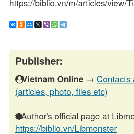
https://biblio.vn/m/articles/view
Publisher:
→
Contacts 
Vietnam Online
(articles, photo, files etc)
Author's official page at Libmo
https://biblio.vn/Libmonster