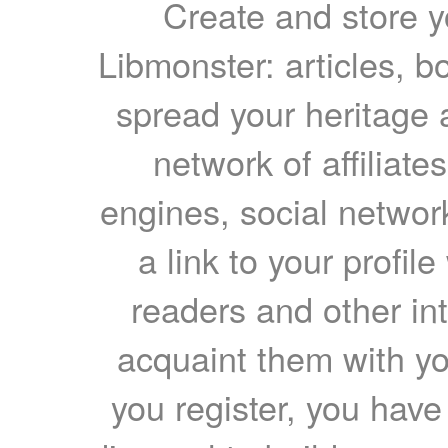
Create and store yo
Libmonster: articles, b
spread your heritage a
network of affiliates
engines, social network
a link to your profil
readers and other int
acquaint them with yo
you register, you have