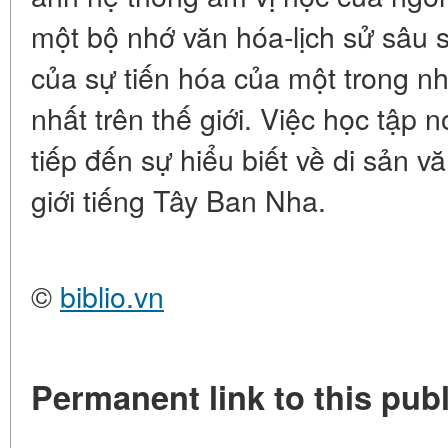
một bộ nhớ văn hóa-lịch sử sâu 
của sự tiến hóa của một trong 
nhất trên thế giới. Việc học tập
tiếp đến sự hiểu biết về di sản 
giới tiếng Tây Ban Nha.
©
biblio.vn
Permanent link to this publ