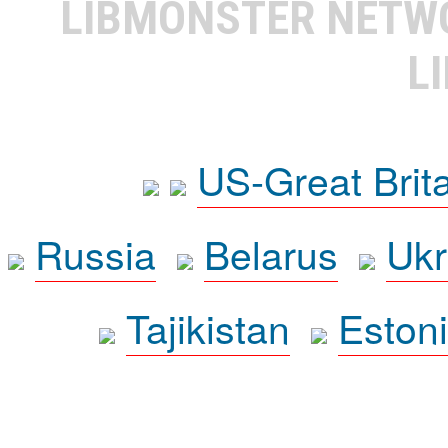
LIBMONSTER NET
L
US-Great Brit
Russia
Belarus
Ukr
Tajikistan
Eston