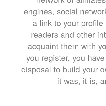
engines, social network
a link to your profil
readers and other int
acquaint them with yo
you register, you have
disposal to build your ow
it was, it is, 