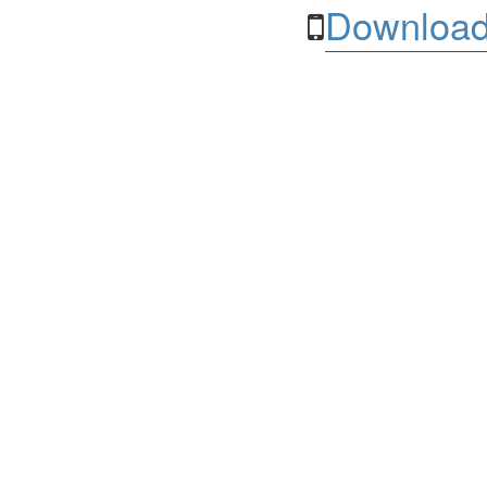
Download