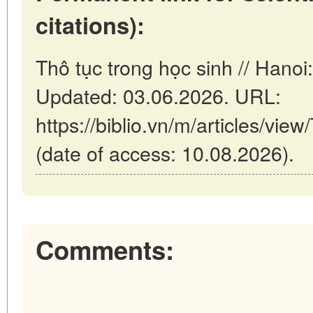
citations):
Thô tục trong học sinh // Hano
Updated: 03.06.2026. URL:
https://biblio.vn/m/articles/vie
(date of access: 10.08.2026).
Comments: