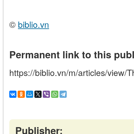
©
biblio.vn
Permanent link to this publ
https://biblio.vn/m/articles/view/
Publisher: