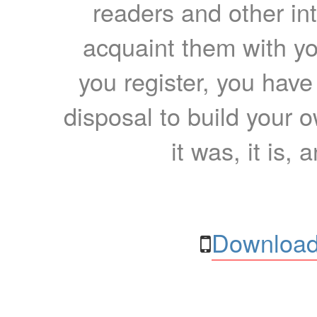
readers and other int
acquaint them with yo
you register, you have
disposal to build your ow
it was, it is, 
Download