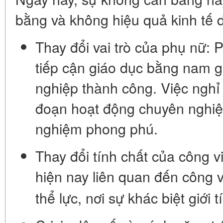
bằng và không hiệu quả kinh tế d
Thay đổi vai trò của phụ nữ:
P
tiếp cận giáo dục bằng nam g
nghiệp thành công. Việc ngh
đoạn hoạt động chuyên nghiệp
nghiệm phong phú.
Thay đổi tính chất của công v
hiện nay liên quan đến công 
thể lực, nơi sự khác biệt giới