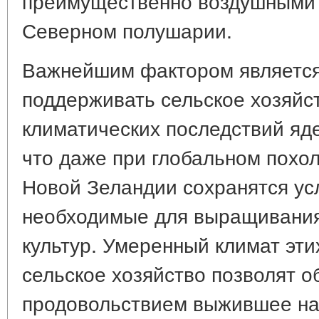
преимущественно воздушными 
Северном полушарии.
Важнейшим фактором является
поддерживать сельское хозяйс
климатических последствий яд
что даже при глобальном похо
Новой Зеландии сохранятся ус
необходимые для выращивания
культур. Умеренный климат эти
сельское хозяйство позволят о
продовольствием выжившее на