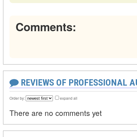
Comments:
REVIEWS OF PROFESSIONAL 
Order by:
expand all
There are no comments yet