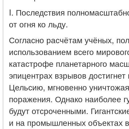
I. Последствия полномасштабно
от огня ко льду.
Согласно расчётам учёных, по
использованием всего мировог
катастрофе планетарного масш
эпицентрах взрывов достигнет
Цельсию, мгновенно уничтожая
поражения. Однако наиболее г
будут отсроченными. Гигантски
и на промышленных объектах 