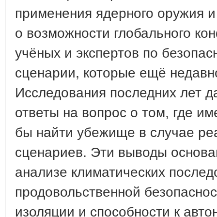
применения ядерного оружия и
о возможности глобального ко
учёных и экспертов по безопа
сценарии, которые ещё недав
Исследования последних лет д
ответы на вопрос о том, где и
бы найти убежище в случае ре
сценариев. Эти выводы основа
анализе климатических послед
продовольственной безопаснос
изоляции и способности к авт