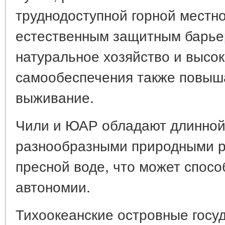
труднодоступной горной местно
естественным защитным барье
натуральное хозяйство и высок
самообеспечения также повыш
выживание.
Чили и ЮАР обладают длинной
разнообразными природными р
пресной воде, что может спосо
автономии.
Тихоокеанские островные госуд