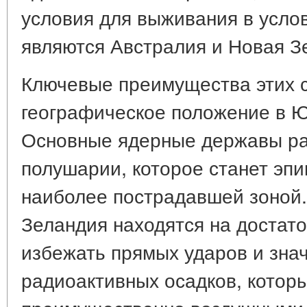
условия для выживания в усло
являются Австралия и Новая З
Ключевые преимущества этих 
географическое положение в 
Основные ядерные державы р
полушарии, которое станет эп
наиболее пострадавшей зоной.
Зеландия находятся на достат
избежать прямых ударов и зна
радиоактивных осадков, котор