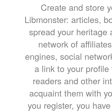
Create and store yo
Libmonster: articles, b
spread your heritage a
network of affiliates
engines, social network
a link to your profil
readers and other int
acquaint them with yo
you register, you have