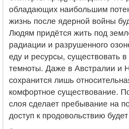
обладающих наибольшим поте
жизнь после ядерной войны бу
Людям придётся жить под земл
радиации и разрушенного озоно
еду и ресурсы, существовать в
темноты. Даже в Австралии и 
сохранится лишь относительная
комфортное существование. П
слоя сделает пребывание на п
доступ к продовольствию будет