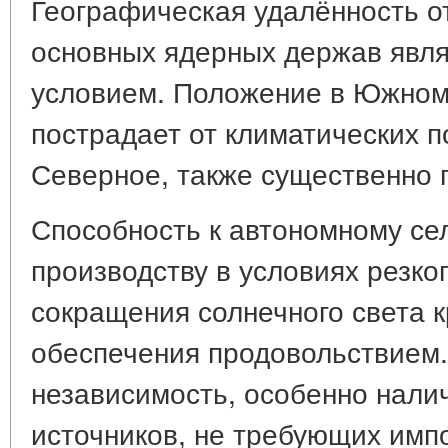
Географическая удалённость о
основных ядерных держав явл
условием. Положение в Южном
пострадает от климатических 
Северное, также существенно
Способность к автономному се
производству в условиях резко
сокращения солнечного света 
обеспечения продовольствием.
независимость, особенно нали
источников, не требующих импо