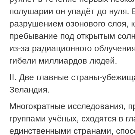
полушарии он упадёт до нуля. 
разрушением озонового слоя, 
пребывание под открытым сол
из-за радиационного облучения
гибели миллиардов людей.
II. Две главные страны-убежищ
Зеландия.
Многократные исследования, 
группами учёных, сходятся в г
единственными странами, спо