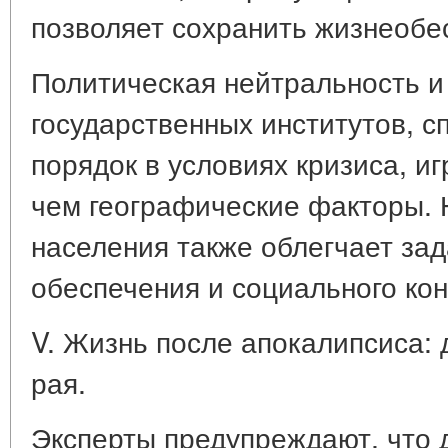
позволяет сохранить жизнеобе
Политическая нейтральность и
государственных институтов, 
порядок в условиях кризиса, и
чем географические факторы.
населения также облегчает за
обеспечения и социального кон
V. Жизнь после апокалипсиса: 
рая.
Эксперты предупреждают, что д