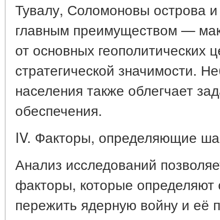
Тувалу, Соломоновы острова и
главным преимуществом — ма
от основных геополитических ц
стратегической значимости. Н
населения также облегчает за
обеспечения.
IV. Факторы, определяющие ша
Анализ исследований позволя
факторы, которые определяют 
пережить ядерную войну и её 