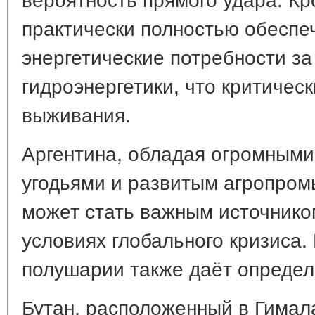
практически полностью обеспе
энергетические потребности за
гидроэнергетики, что критичес
выживания.
Аргентина, обладая огромными
угодьями и развитым агропро
может стать важным источнико
условиях глобального кризиса
полушарии также даёт опреде
Бутан, расположенный в Гимал