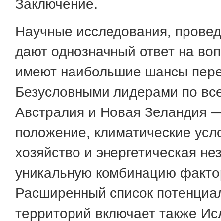
Заключение.
Научные исследования, провед
дают однозначный ответ на воп
имеют наибольшие шансы пере
Безусловными лидерами по вс
Австралия и Новая Зеландия —
положение, климатические усло
хозяйство и энергетическая не
уникальную комбинацию факто
Расширенный список потенциа
территорий включает также Исл