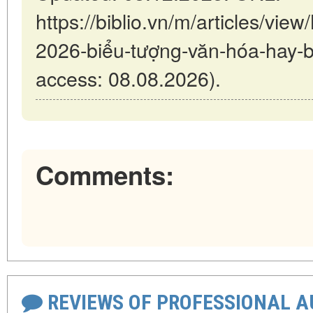
https://biblio.vn/m/articles/vi
2026-biểu-tượng-văn-hóa-hay-b
access: 08.08.2026).
Comments:
REVIEWS OF PROFESSIONAL 