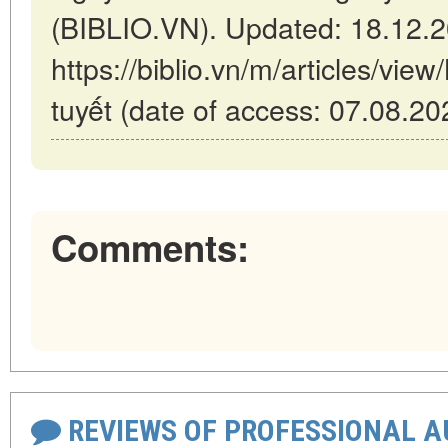
(BIBLIO.VN). Updated: 18.12.
https://biblio.vn/m/articles/vi
tuyết (date of access: 07.08.20
Comments:
REVIEWS OF PROFESSIONAL 