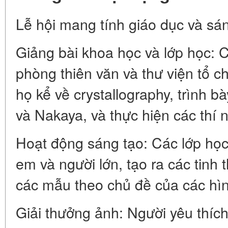
Lễ hội mang tính giáo dục và sán
Giảng bài khoa học và lớp học: 
phòng thiên văn và thư viện tổ c
họ kể về crystallography, trình 
và Nakaya, và thực hiện các thí
Hoạt động sáng tạo: Các lớp học 
em và người lớn, tạo ra các tinh 
các mẫu theo chủ đề của các hìn
Giải thưởng ảnh: Người yêu thích