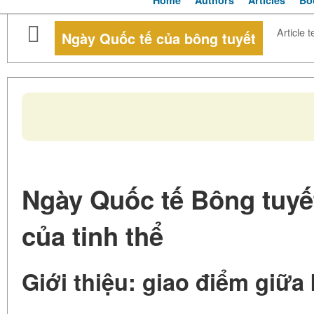
Home
Authors
Articles
Bo
Article t
Ngày Quốc tế của bông tuyết
Ngày Quốc tế Bông tuyết
của tinh thể
Giới thiệu: giao điểm giữa