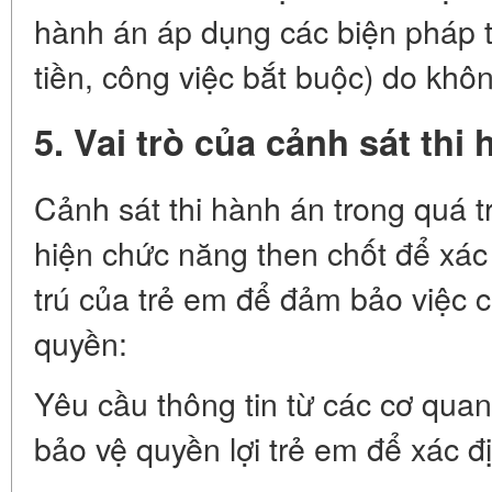
hành án áp dụng các biện pháp t
tiền, công việc bắt buộc) do khôn
5. Vai trò của cảnh sát thi
Cảnh sát thi hành án trong quá tr
hiện chức năng then chốt để xác 
trú của trẻ em để đảm bảo việc 
quyền:
Yêu cầu thông tin từ các cơ quan
bảo vệ quyền lợi trẻ em để xác đị