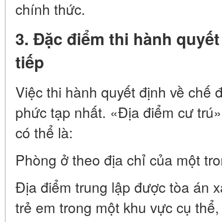
chính thức.
3. Đặc điểm thi hành quyết
tiếp
Việc thi hành quyết định về chế đ
phức tạp nhất. «Địa điểm cư trú»
có thể là:
Phòng ở theo địa chỉ của một tr
Địa điểm trung lập được tòa án x
trẻ em trong một khu vực cụ thể,