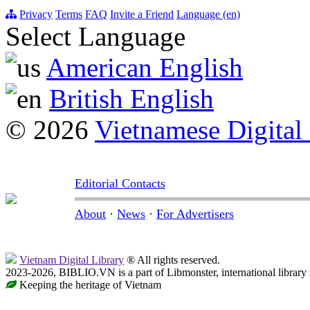
Privacy
Terms
FAQ
Invite a Friend
Language (en)
Select Language
American English
British English
© 2026
Vietnamese Digital
Editorial Contacts
About
·
News
·
For Advertisers
Vietnam Digital Library
® All rights reserved.
2023-2026, BIBLIO.VN is a part of Libmonster, international library
Keeping the heritage of Vietnam