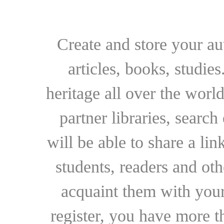
Create and store your au
articles, books, studie
heritage all over the world
partner libraries, searc
will be able to share a lin
students, readers and othe
acquaint them with your
register, you have more t