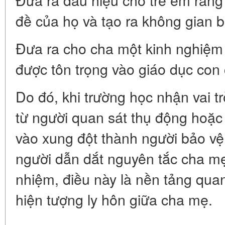
đề của họ và tạo ra không gian 
Đưa ra cho cha một kinh nghiệm
được tôn trọng vào giáo dục con 
Do đó, khi trường học nhận vai tr
từ người quan sát thụ động hoặc
vào xung đột thành người bảo vệ 
người dẫn dắt nguyên tắc cha mẹ
nhiệm, điều này là nền tảng quan
hiện tượng ly hôn giữa cha mẹ.