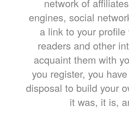
network of affiliates
engines, social network
a link to your profil
readers and other int
acquaint them with yo
you register, you have
disposal to build your ow
it was, it is, 