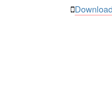
Download