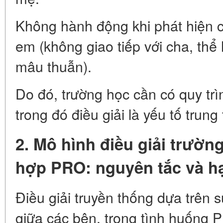
Không hành động khi phát hiện 
em (không giao tiếp với cha, thể
mâu thuẫn).
Do đó, trường học cần có quy trì
trong đó điều giải là yếu tố trung
2. Mô hình điều giải trườn
hợp PRO: nguyên tắc và h
Điều giải truyền thống dựa trên 
giữa các bên, trong tình huống P