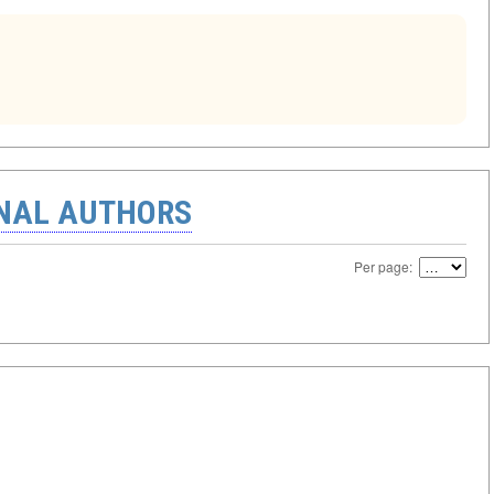
ONAL AUTHORS
Per page: