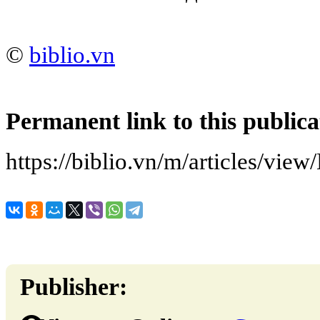
©
biblio.vn
Permanent link to this publica
https://biblio.vn/m/articles/vie
Publisher: