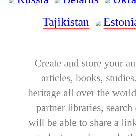
Tajikistan
Estoni
Create and store your au
articles, books, studie
heritage all over the world
partner libraries, searc
will be able to share a lin