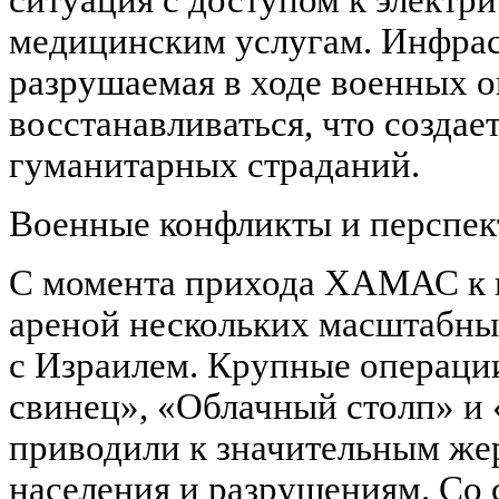
медицинским услугам. Инфрас
разрушаемая в ходе военных о
восстанавливаться, что создае
гуманитарных страданий.
Военные конфликты и перспек
С момента прихода ХАМАС к в
ареной нескольких масштабны
с Израилем. Крупные операции
свинец», «Облачный столп» и
приводили к значительным же
населения и разрушениям. Со 