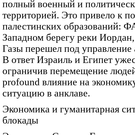
полный военный и политическ
территорией. Это привело к п
палестинских образований: Ф
Западном берегу реки Иордан, 
Газы перешел под управлени
В ответ Израиль и Египет уже
ограничив перемещение людей 
profound влияние на экономик
ситуацию в анклаве.
Экономика и гуманитарная сит
блокады