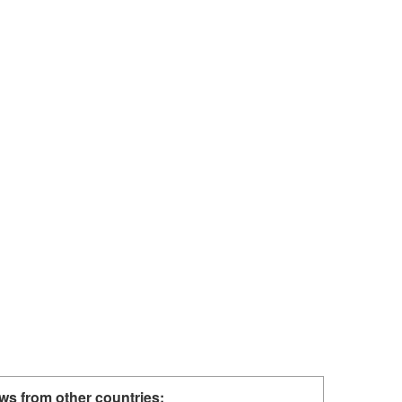
ws from other countries: