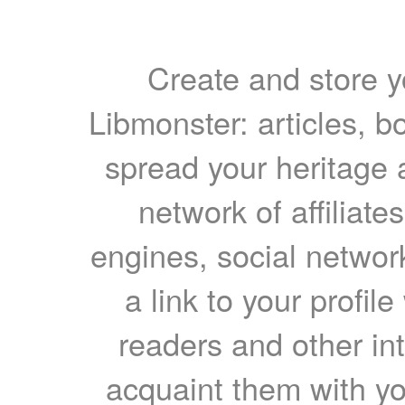
Create and store yo
Libmonster: articles, b
spread your heritage a
network of affiliates
engines, social network
a link to your profil
readers and other int
acquaint them with yo