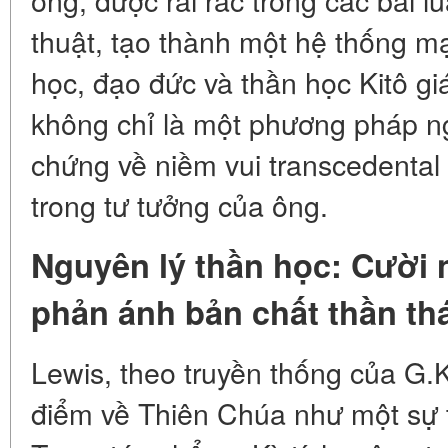
thuật, tạo thành một hệ thống mạ
học, đạo đức và thần học Kitô giá
không chỉ là một phương pháp n
chứng về niềm vui transcedental (
trong tư tưởng của ông.
Nguyên lý thần học: Cười 
phản ánh bản chất thần th
Lewis, theo truyền thống của G.K
điểm về Thiên Chúa như một sự t