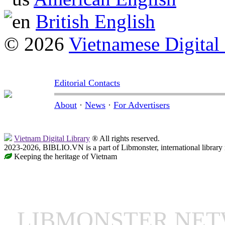
British English
© 2026
Vietnamese Digital
Editorial Contacts
About
·
News
·
For Advertisers
Vietnam Digital Library
® All rights reserved.
2023-2026, BIBLIO.VN is a part of Libmonster, international library
Keeping the heritage of Vietnam
LIBMONSTER NE