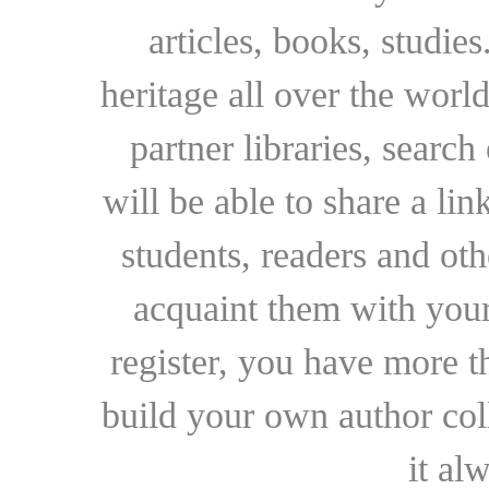
articles, books, studie
heritage all over the world
partner libraries, searc
will be able to share a lin
students, readers and othe
acquaint them with your
register, you have more t
build your own author collec
it al