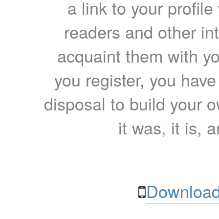
a link to your profil
readers and other int
acquaint them with yo
you register, you have
disposal to build your ow
it was, it is, 
Download