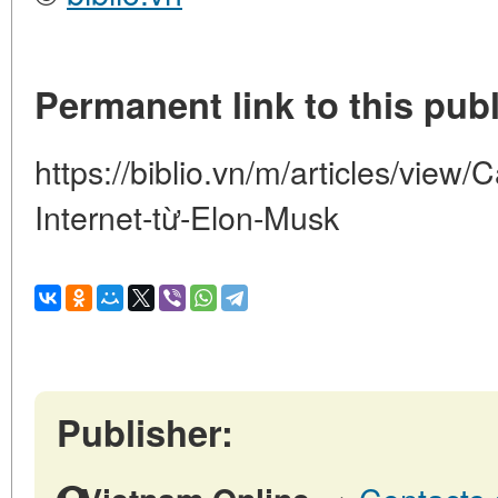
Permanent link to this publ
https://biblio.vn/m/articles/view
Internet-từ-Elon-Musk
Publisher: