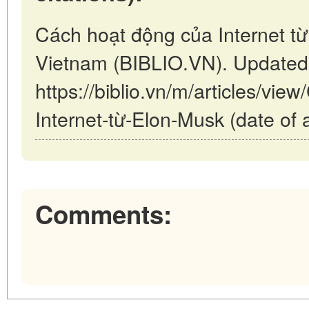
Cách hoạt động của Internet từ
Vietnam (BIBLIO.VN). Updated
https://biblio.vn/m/articles/vi
Internet-từ-Elon-Musk (date of 
Comments: