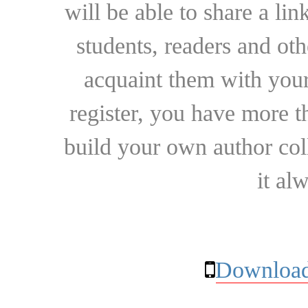
will be able to share a lin
students, readers and othe
acquaint them with your
register, you have more t
build your own author collec
it al
Download