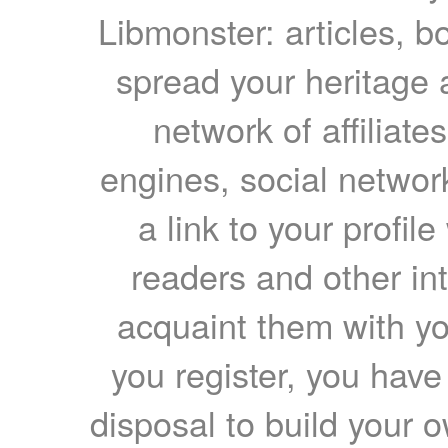
Libmonster: articles, b
spread your heritage a
network of affiliates
engines, social network
a link to your profil
readers and other int
acquaint them with yo
you register, you have
disposal to build your ow