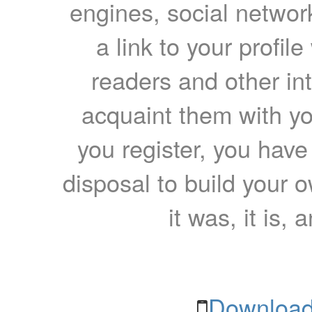
engines, social network
a link to your profil
readers and other int
acquaint them with yo
you register, you have
disposal to build your ow
it was, it is, 
Download