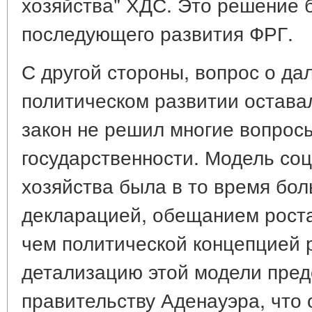
хозяйства" ХДС. Это решение
последующего развития ФРГ.
С другой стороны, вопрос о д
политическом развитии остава
закон не решил многие вопрос
государственности. Модель со
хозяйства была в то время бо
декларацией, обещанием роста
чем политической концепцией 
детализацию этой модели пред
правительству Аденауэра, что 