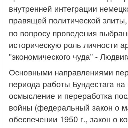
внутренней интеграции немецк
правящей политической элиты,
по вопросу проведения выбран
историческую роль личности а
"экономического чуда" - Людви
Основными направлениями пер
периода работы Бундестага на
осмысление и переработка по
войны (федеральный закон о 
обеспечении 1950 г., закон о 