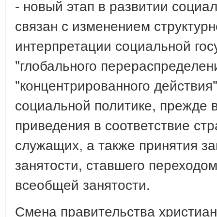
- новый этап в развитии социа
связан с изменением структур
интерпретации социальной гос
"глобального перераспределени
"концентрированного действия"
социальной политике, прежде 
приведения в соответствие стр
служащих, а также принятия з
занятости, ставшего переходом
всеобщей занятости.
Смена правительства христиан