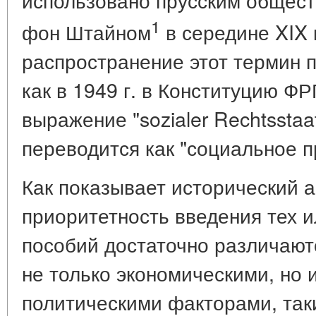
1
фон Штайном
в середине XIX 
распространение этот термин п
как в 1949 г. в Конституцию Ф
выражение "sozialer Rechtsstaa
переводится как "социальное п
Как показывает исторический а
приоритетность введения тех 
пособий достаточно различают
не только экономическими, но 
политическими факторами, так