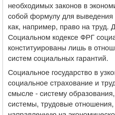
необходимых законов в эконом
собой формулу для выведения 
как, например, право на труд. 
Социальном кодексе ФРГ соци
конституированы лишь в отно
систем социальных гарантий.
Социальное государство в узк
социальное страхование и тру
смысле - систему образования,
системы, трудовые отношения, 
направленную на экономическо