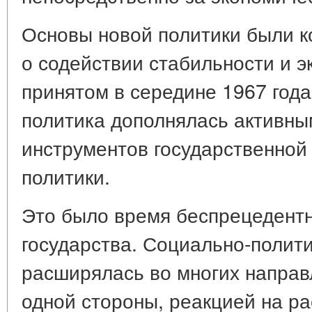
Основы новой политики были 
о содействии стабильности и э
принятом в середине 1967 год
политика дополнялась активн
инструментов государственной
политики.
Это было время беспрецедентн
государства. Социально-полит
расширялась во многих направл
одной стороны, реакцией на р