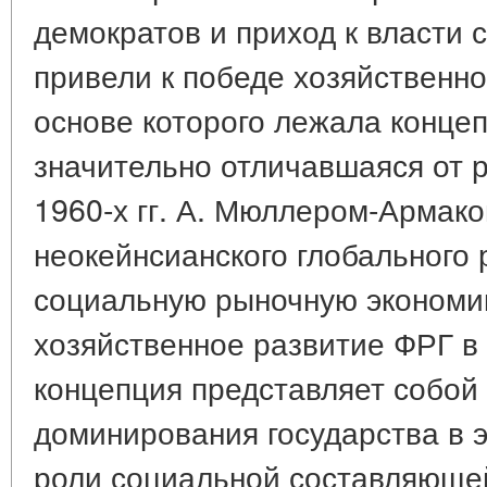
демократов и приход к власти 
привели к победе хозяйственно
основе которого лежала конце
значительно отличавшаяся от 
1960-х гг. А. Мюллером-Армак
неокейнсианского глобального 
социальную рыночную экономи
хозяйственное развитие ФРГ в
концепция представляет собой
доминирования государства в 
роли социальной составляющей