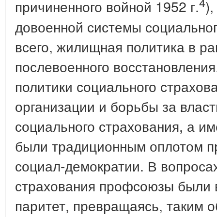
4
причиненного войной 1952 г.
)
довоенной системы социальног
всего, жилищная политика в ра
послевоенного восстановления
политики социального страхов
организации и борьбы за власт
социального страхования, а и
были традиционным оплотом п
социал-демократии. В вопроса
страхования профсоюзы были 
паритет, превращаясь, таким о