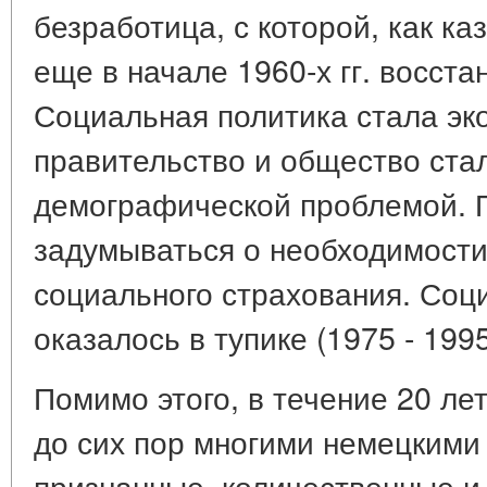
безработица, с которой, как ка
еще в начале 1960-х гг. восста
Социальная политика стала эк
правительство и общество ста
демографической проблемой. 
задумываться о необходимости
социального страхования. Соц
оказалось в тупике (1975 - 1995 
Помимо этого, в течение 20 ле
до сих пор многими немецкими
признанные, количественные и