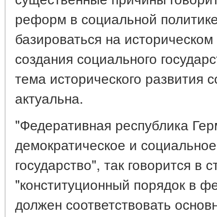
реформ в социальной политике
базироваться на историческо
создания социального государ
тема исторического развития с
актуальна.
"Федеративная республика Герм
демократическое и социально
государство", так говорится в с
"конституционный порядок в ф
должен соответствовать осно