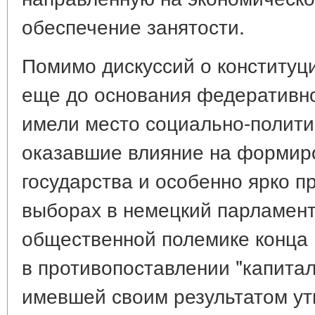
обеспечение занятости.
Помимо дискуссий о конституц
еще до основания федеративног
имели место социально-полити
оказавшие влияние на формир
государства и особенно ярко 
выборах в немецкий парламент 
общественной полемике конца 
в противопоставлении "капита
имевшей своим результатом у