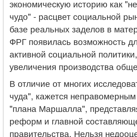
экономическую историю как "н
чудо" - расцвет социальной ры
базе реальных заделов в мате
ФРГ появилась возможность дл
активной социальной политики,
увеличения производства обще
В отличие от многих исследова
чуда", кажется неправомерным
"плана Маршалла", представля
реформ и главной составляюще
правительства. Нельзя недооц