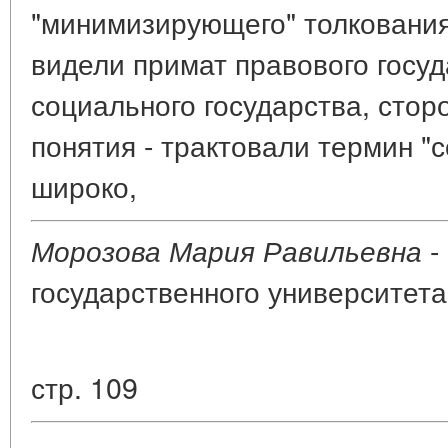
"минимизирующего" толкования
видели примат правового госуд
социального государства, сто
понятия - трактовали термин "
широко,
-
Морозова Мария Равильевна
государственного университета 
стр. 109