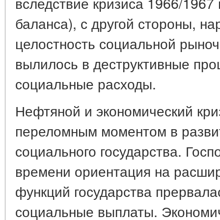
вследствие кризиса 1966/1967 
баланса), с другой стороны, н
целостность социальной рыноч
вылилось в деструктивные про
социальные расходы.
Нефтяной и экономический криз
переломным моментом в разви
социального государства. Госп
времени ориентация на расши
функций государства прервала
социальные выплаты. Экономич