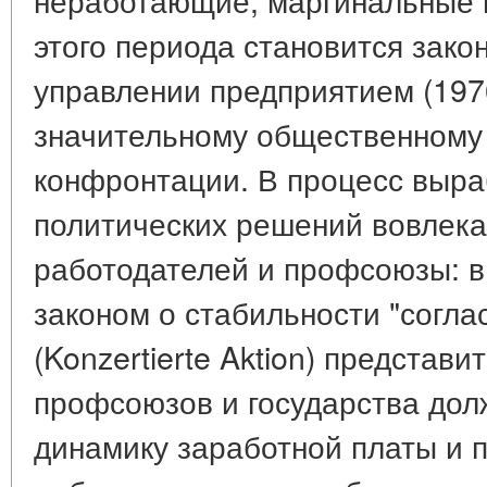
этого периода становится зако
управлении предприятием (1976
значительному общественному
конфронтации. В процесс выра
политических решений вовлек
работодателей и профсоюзы: в
законом о стабильности "согла
(Konzertierte Aktion) представ
профсоюзов и государства дол
динамику заработной платы и 