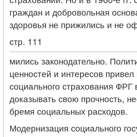
граждан и добровольная основ
здоровья не прижились и не о
стр. 111
мились законодательно. Полит
ценностей и интересов привел 
социального страхования ФРГ
доказывать свою прочность, н
бремя социальных расходов.
Модернизация социального госуд