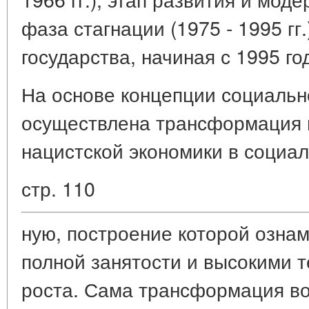
фаза стагнации (1975 - 1995 гг
государства, начиная с 1995 го
На основе концепции социальн
осуществлена трансформация 
нацистской экономики в социа
стр. 110
ную, построение которой озна
полной занятости и высокими 
роста. Сама трансформация в