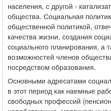
населения, с другой - катализ
общества. Социальная политик
общественной политикой, отв
качества жизни, создания соц
социального планирования, а 
возможностей членов общества
посредством образования.
Основными адресатами социал
в этот период как наемные рабо
свободных профессий (пенсион
неработающие, маргинальные 