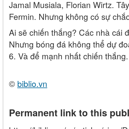
Jamal Musiala, Florian Wirtz. Tâ
Fermin. Nhưng không có sự chắc
Ai sẽ chiến thắng? Các nhà cái đ
Nhưng bóng đá không thể dự đoá
6. Và để mạnh nhất chiến thắng.
©
biblio.vn
Permanent link to this publ