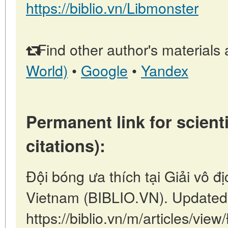
https://biblio.vn/Libmonster
Find other author's materials 
World)
•
Google
•
Yandex
Permanent link for scienti
citations):
Đội bóng ưa thích tại Giải vô đị
Vietnam (BIBLIO.VN). Updated
https://biblio.vn/m/articles/view