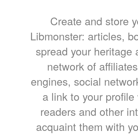
Create and store yo
Libmonster: articles, b
spread your heritage a
network of affiliates
engines, social network
a link to your profil
readers and other int
acquaint them with yo