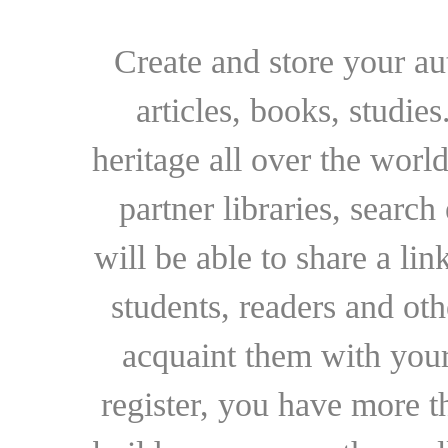
Create and store your au
articles, books, studie
heritage all over the world
partner libraries, searc
will be able to share a lin
students, readers and othe
acquaint them with your
register, you have more t