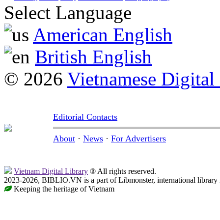
Select Language
American English
British English
© 2026
Vietnamese Digital
Editorial Contacts
About
·
News
·
For Advertisers
Vietnam Digital Library
® All rights reserved.
2023-2026, BIBLIO.VN is a part of Libmonster, international library
Keeping the heritage of Vietnam