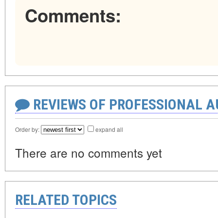
Comments:
REVIEWS OF PROFESSIONAL 
Order by:
expand all
There are no comments yet
RELATED TOPICS