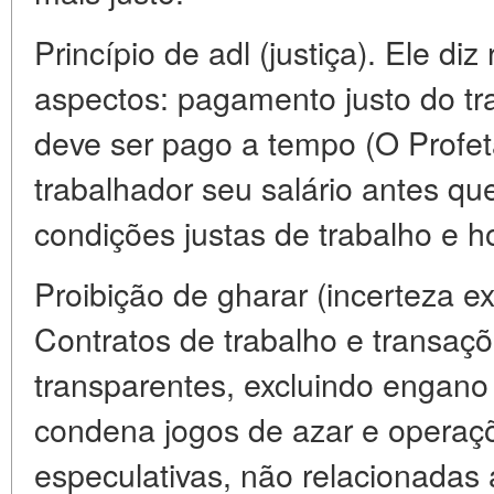
Princípio de adl (justiça). Ele diz
aspectos: pagamento justo do trab
deve ser pago a tempo (O Profet
trabalhador seu salário antes qu
condições justas de trabalho e 
Proibição de gharar (incerteza e
Contratos de trabalho e transaç
transparentes, excluindo engano 
condena jogos de azar e operaç
especulativas, não relacionadas 