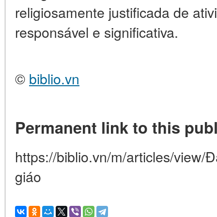
religiosamente justificada de at
responsável e significativa.
©
biblio.vn
Permanent link to this publ
https://biblio.vn/m/articles/view
giáo