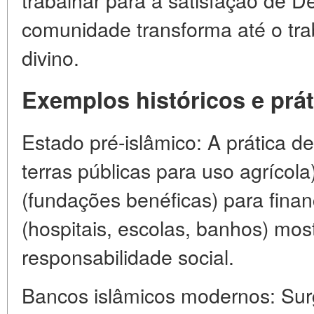
comunidade transforma até o tra
divino.
Exemplos históricos e prá
Estado pré-islâmico: A prática d
terras públicas para uso agrícola
(fundações benéficas) para financ
(hospitais, escolas, banhos) mos
responsabilidade social.
Bancos islâmicos modernos: Sur