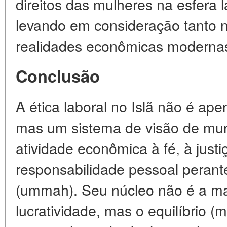
direitos das mulheres na esfera la
levando em consideração tanto n
realidades econômicas moderna
Conclusão
A ética laboral no Islã não é ap
mas um sistema de visão de mun
atividade econômica à fé, à justiç
responsabilidade pessoal peran
(ummah). Seu núcleo não é a m
lucratividade, mas o equilíbrio (m