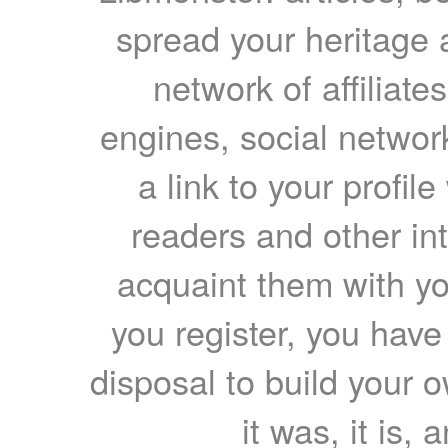
spread your heritage a
network of affiliates
engines, social network
a link to your profil
readers and other int
acquaint them with yo
you register, you have
disposal to build your ow
it was, it is, 