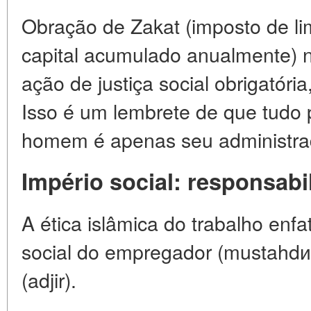
Obração de Zakat (imposto de li
capital acumulado anualmente) 
ação de justiça social obrigatória
Isso é um lembrete de que tudo 
homem é apenas seu administra
Império social: responsabi
A ética islâmica do trabalho enfa
social do empregador (mustahdим
(adjir).