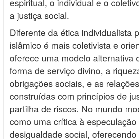
espiritual, o individual e o coleti
a justiça social.
Diferente da ética individualista
islâmico é mais coletivista e ori
oferece uma modelo alternativa 
forma de serviço divino, a rique
obrigações sociais, e as relaçõ
construídas com princípios de jus
partilha de riscos. No mundo mo
como uma crítica à especulação 
desigualdade social, oferecend