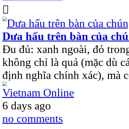
Dưa hấu trên bàn của chú
Đu đủ: xanh ngoài, đỏ trong
không chỉ là quả (mặc dù cá
định nghĩa chính xác), mà 
Vietnam Online
6 days ago
no comments