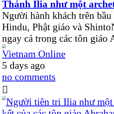
Thánh Ilia như một arche
Người hành khách trên bầu 
Hindu, Phật giáo và ShintoN
ngay cả trong các tôn giá
Vietnam Online
5 days ago
no comments