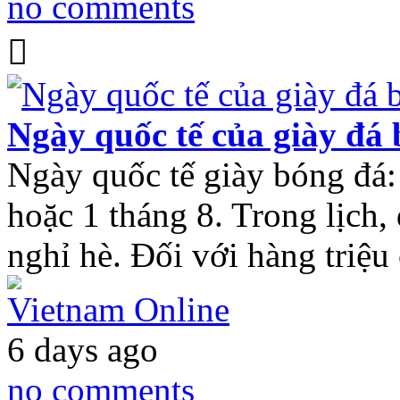
no comments
Ngày quốc tế của giày đá
Ngày quốc tế giày bóng đá:
hoặc 1 tháng 8. Trong lịch,
nghỉ hè. Đối với hàng triệu
Vietnam Online
6 days ago
no comments