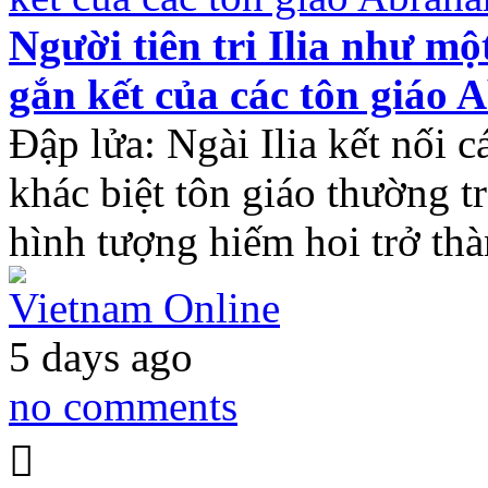
Người tiên tri Ilia như mộ
gắn kết của các tôn giáo
Đập lửa: Ngài Ilia kết nối c
khác biệt tôn giáo thường 
hình tượng hiếm hoi trở th
Vietnam Online
5 days ago
no comments