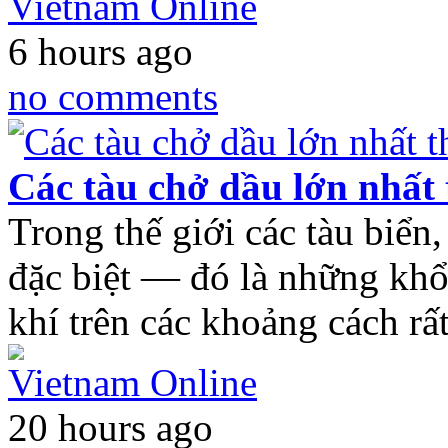
Vietnam Online
6 hours ago
no comments
Các tàu chở dầu lớn nhất 
Trong thế giới các tàu biển,
đặc biệt — đó là những khổ
khí trên các khoảng cách r
Vietnam Online
20 hours ago