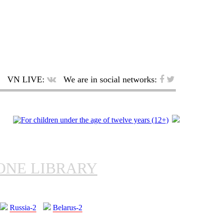
VN LIVE:
We are in social networks:
ONE LIBRARY
Russia-2
Belarus-2