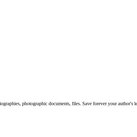
 biographies, photographic documents, files. Save forever your author's l