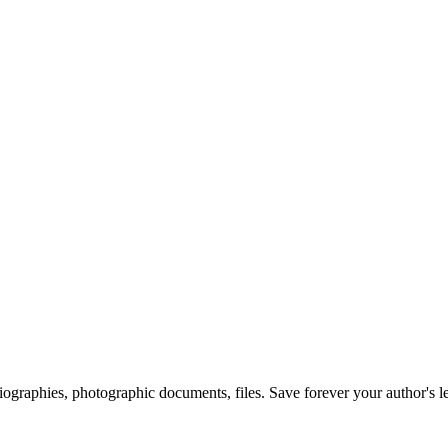
 biographies, photographic documents, files. Save forever your author's l