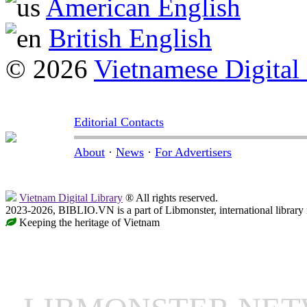
American English
British English
© 2026
Vietnamese Digital
Editorial Contacts
About
·
News
·
For Advertisers
Vietnam Digital Library
® All rights reserved.
2023-2026, BIBLIO.VN is a part of Libmonster, international library
Keeping the heritage of Vietnam