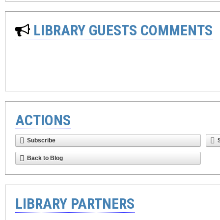
LIBRARY GUESTS COMMENTS
ACTIONS
Subscribe
Back to Blog
LIBRARY PARTNERS