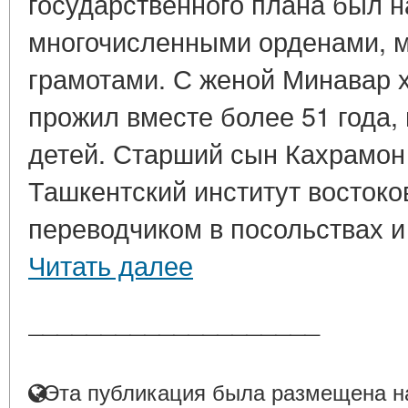
государственного плана был 
многочисленными орденами, 
грамотами. С женой Минавар 
прожил вместе более 51 года,
детей. Старший сын Кахрамон
Ташкентский институт востоко
переводчиком в посольствах и 
Читать далее
____________________
Эта публикация была размещена на