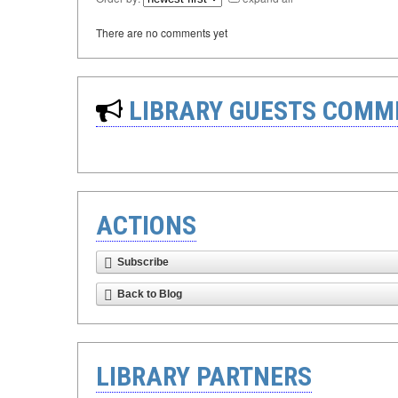
There are no comments yet
LIBRARY GUESTS COMM
ACTIONS
Subscribe
Back to Blog
LIBRARY PARTNERS