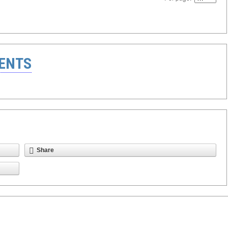
ENTS
Share