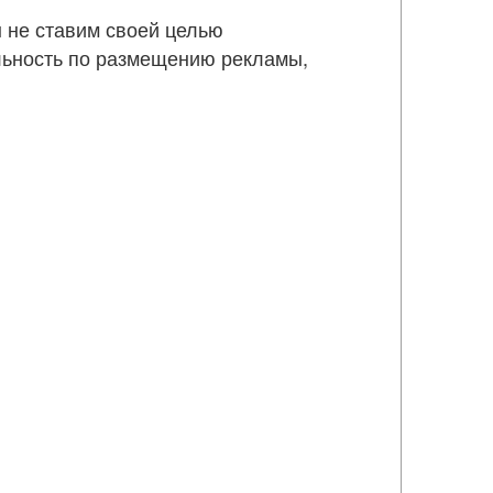
ы не ставим своей целью
льность по размещению рекламы,